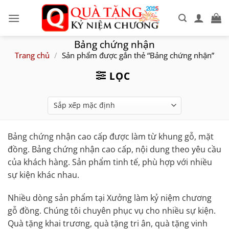
Skip
to
content
Bảng chứng nhận
Trang chủ
/
Sản phẩm được gắn thẻ “Bảng chứng nhận”
LỌC
Bảng chứng nhận cao cấp được làm từ khung gỗ, mặt
đồng. Bảng chứng nhận cao cấp, nội dung theo yêu cầu
của khách hàng. Sản phẩm tinh tế, phù hợp với nhiều
sự kiện khác nhau.
Nhiều dòng sản phẩm tại Xưởng làm kỷ niệm chương
gỗ đồng. Chúng tôi chuyên phục vụ cho nhiều sự kiện.
Quà tặng khai trương, quà tặng tri ân, quà tặng vinh