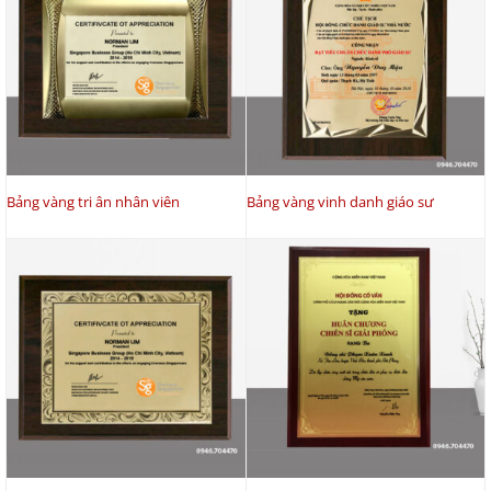
Bảng vàng tri ân nhân viên
Bảng vàng vinh danh giáo sư