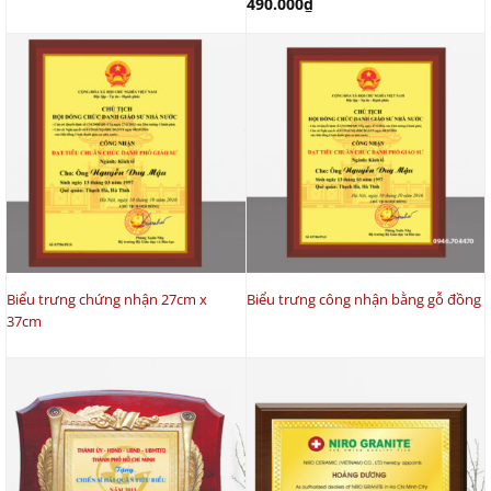
490.000
₫
Biểu trưng chứng nhận 27cm x
Biểu trưng công nhận bằng gỗ đồng
37cm