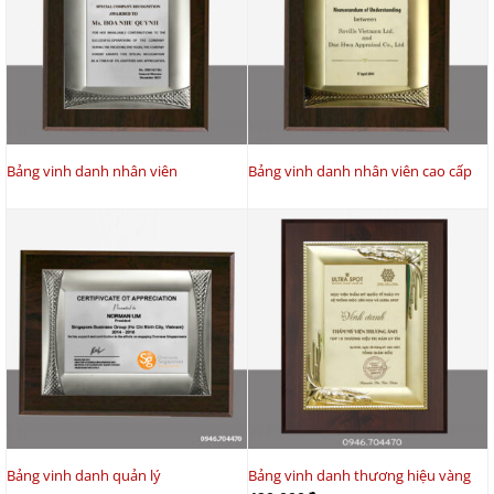
Bảng vinh danh nhân viên
Bảng vinh danh nhân viên cao cấp
Bảng vinh danh quản lý
Bảng vinh danh thương hiệu vàng