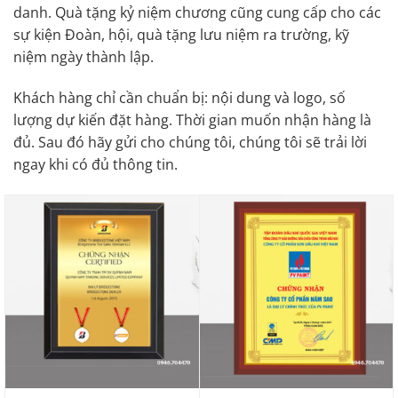
danh. Quà tặng kỷ niệm chương cũng cung cấp cho các
sự kiện Đoàn, hội, quà tặng lưu niệm ra trường, kỹ
niệm ngày thành lập.
Khách hàng chỉ cần chuẩn bị: nội dung và logo, số
lượng dự kiến đặt hàng. Thời gian muốn nhận hàng là
đủ. Sau đó hãy gửi cho chúng tôi, chúng tôi sẽ trải lời
ngay khi có đủ thông tin.