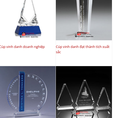
Cúp vinh danh doanh nghiệp
Cúp vinh danh đạt thành tích xuất
sắc