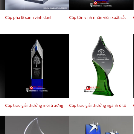
Cúp pha lê xanh vinh danh
Cúp tôn vinh nhân viên xuất sắc
Cúp trao giải thưởng môi trường
Cúp trao giải thưởng ngành ô tô