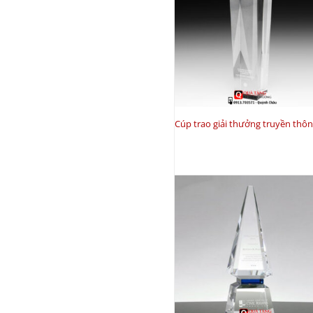
Cúp trao giải thưởng truyền thô