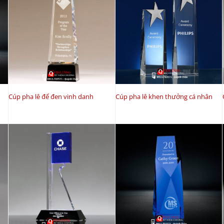
Cúp pha lê đế đen vinh danh
Cúp pha lê khen thưởng cá nhân