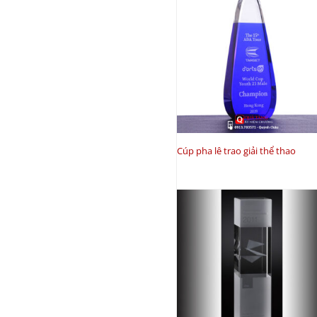
Cúp pha lê trao giải thể thao