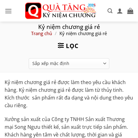
Skip
to
content
Kỷ niệm chương giá rẻ
Trang chủ
/
Kỷ niệm chương giá rẻ
LỌC
Kỷ niệm chương giá rẻ được làm theo yêu cầu khách
hàng. Kỷ niệm chương giá rẻ được làm từ thủy tinh.
Kích thước sản phẩm rất đa dạng và nội dung theo yêu
cầu riêng.
Xưởng sản xuất của Công ty TNHH Sản xuất Thương
mại Song Ngưu thiết kế, sản xuất trực tiếp sản phẩm.
Khách hàng yên tâm về chất lượng, thời gian và giá