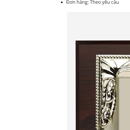
Đơn hàng: Theo yêu cầu