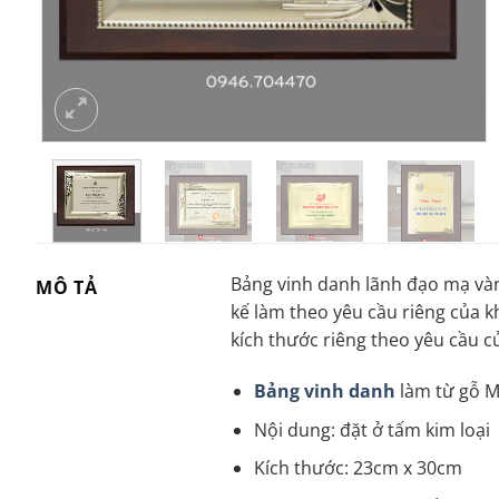
Bảng vinh danh lãnh đạo mạ vàng
MÔ TẢ
kế làm theo yêu cầu riêng của 
kích thước riêng theo yêu cầu c
Bảng vinh danh
làm từ gỗ 
Nội dung: đặt ở tấm kim loại
Kích thước: 23cm x 30cm