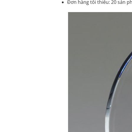
Đơn hàng tối thiểu: 20 sản ph