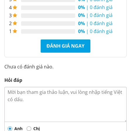
0%
| 0 đánh giá
4
0%
| 0 đánh giá
3
0%
| 0 đánh giá
2
0%
| 0 đánh giá
1
ĐÁNH GIÁ NGAY
Chưa có đánh giá nào.
Hỏi đáp
Anh
Chị