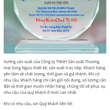
Xưởng sản xuất của Công ty TNHH Sản xuất Thương
mại Song Ngưu thiết kế, sản xuất trực tiếp. Khách hàng
yên tâm về chất lượng, thời gian và giá thành. Khi có
nhu cầu, khách hàng chỉ cần gửi nội dung, số lượng cần
đặt và thời gian muốn nhận hàng, chúng tôi sẽ phục vụ
nhu cầu của quý khách ở mức cao nhất.
Khi có nhu cầu, xin Quý khách liên hệ: