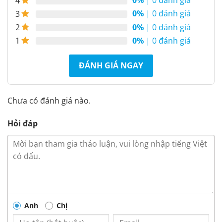
0%
| 0 đánh giá
4
0%
| 0 đánh giá
3
0%
| 0 đánh giá
2
0%
| 0 đánh giá
1
ĐÁNH GIÁ NGAY
Chưa có đánh giá nào.
Hỏi đáp
Anh
Chị