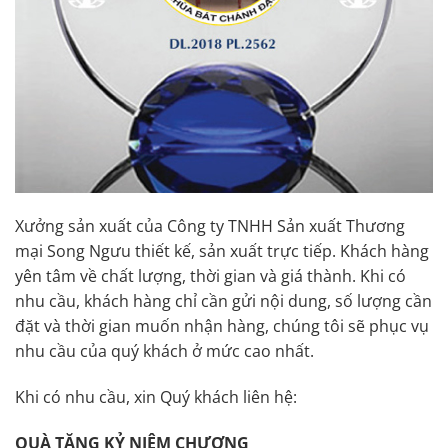
Xưởng sản xuất của Công ty TNHH Sản xuất Thương
mại Song Ngưu thiết kế, sản xuất trực tiếp. Khách hàng
yên tâm về chất lượng, thời gian và giá thành. Khi có
nhu cầu, khách hàng chỉ cần gửi nội dung, số lượng cần
đặt và thời gian muốn nhận hàng, chúng tôi sẽ phục vụ
nhu cầu của quý khách ở mức cao nhất.
Khi có nhu cầu, xin Quý khách liên hệ:
QUÀ TẶNG KỶ NIỆM CHƯƠNG