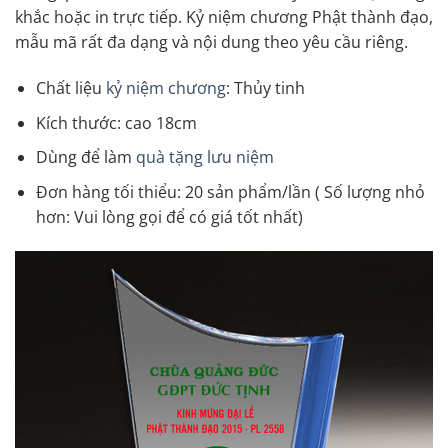
khắc hoặc in trực tiếp. Kỷ niệm chương Phật thành đạo,
mẫu mã rất đa dạng và nội dung theo yêu cầu riêng.
Chất liệu
kỷ niệm chương
: Thủy tinh
Kích thước: cao 18cm
Dùng để làm
quà tặng lưu niệm
Đơn hàng tối thiểu: 20 sản phẩm/lần ( Số lượng nhỏ
hơn: Vui lòng gọi để có giá tốt nhất)