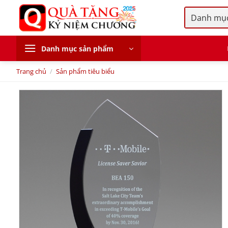
Skip
to
content
Danh mục sản phẩm
Trang chủ
/
Sản phẩm tiêu biểu