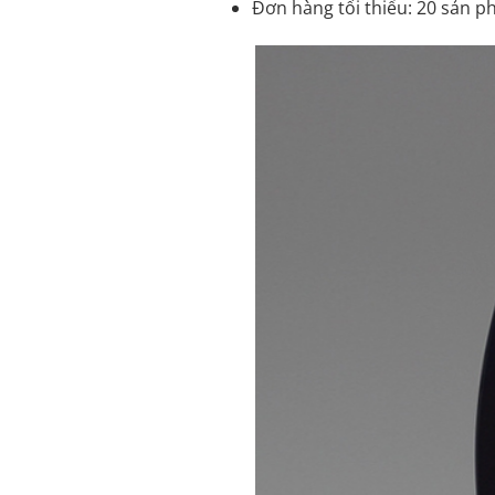
Đơn hàng tối thiểu: 20 sản ph