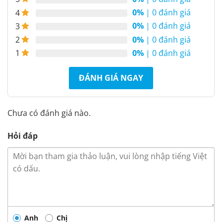
0%
| 0 đánh giá
4
0%
| 0 đánh giá
3
0%
| 0 đánh giá
2
0%
| 0 đánh giá
1
ĐÁNH GIÁ NGAY
Chưa có đánh giá nào.
Hỏi đáp
Anh
Chị