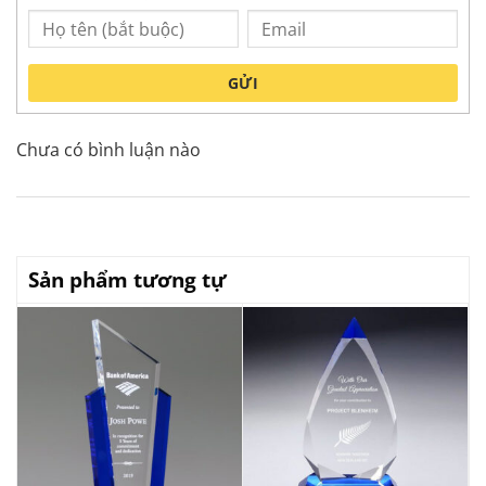
GỬI
Chưa có bình luận nào
Sản phẩm tương tự