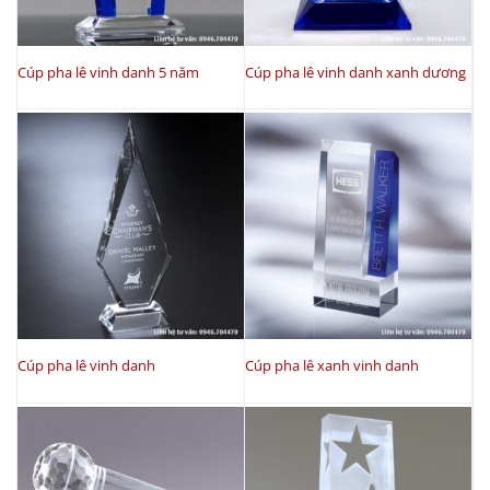
Cúp pha lê vinh danh 5 năm
Cúp pha lê vinh danh xanh dương
Cúp pha lê vinh danh
Cúp pha lê xanh vinh danh