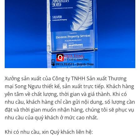
Xưởng sản xuất của Công ty TNHH Sản xuất Thương
mại Song Ngưu thiết kế, sản xuất trực tiếp. Khách hàng
yên tâm về chất lượng, thời gian và giá thành. Khi có
nhu cầu, khách hàng chỉ cần gửi nội dung, số lượng cần
đặt và thời gian muốn nhận hàng, chúng tôi sẽ phục vụ
nhu cầu của quý khách ở mức cao nhất.
Khi có nhu cầu, xin Quý khách liên hệ: