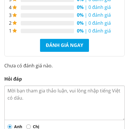
0%
| 0 đánh giá
4
0%
| 0 đánh giá
3
0%
| 0 đánh giá
2
0%
| 0 đánh giá
1
ĐÁNH GIÁ NGAY
Chưa có đánh giá nào.
Hỏi đáp
Anh
Chị