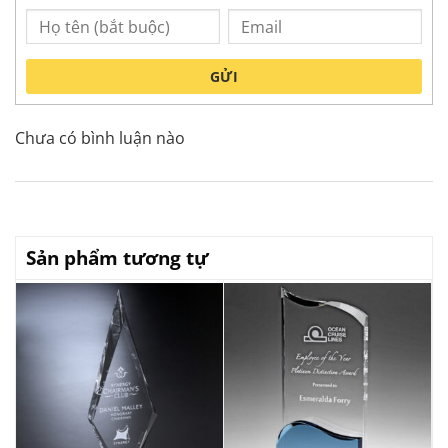
GỬI
Chưa có bình luận nào
Sản phẩm tương tự