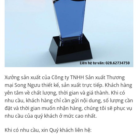
Xưởng sản xuất của Công ty TNHH Sản xuất Thương
mại Song Ngưu thiết kế, sản xuất trực tiếp. Khách hàng
yên tâm về chất lượng, thời gian và giá thành. Khi có
nhu cầu, khách hàng chỉ cần gửi nội dung, số lượng cần
đặt và thời gian muốn nhận hàng, chúng tôi sẽ phục vụ
nhu cầu của quý khách ở mức cao nhất.
Khi có nhu cầu, xin Quý khách liên hệ: