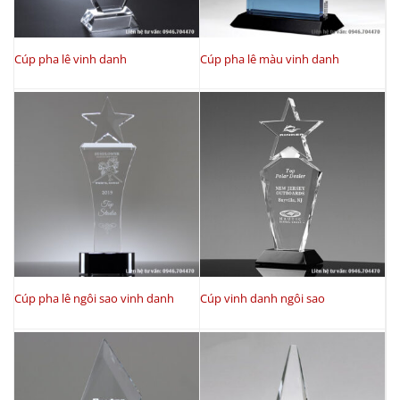
Cúp pha lê vinh danh
Cúp pha lê màu vinh danh
Cúp pha lê ngôi sao vinh danh
Cúp vinh danh ngôi sao