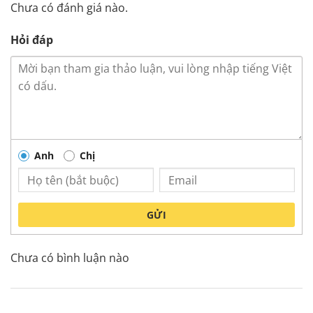
Chưa có đánh giá nào.
Hỏi đáp
Anh
Chị
GỬI
Chưa có bình luận nào