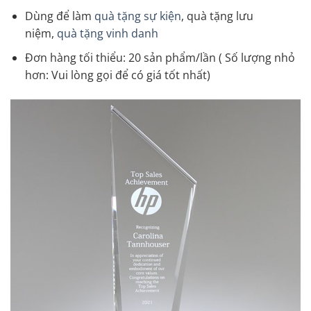
Dùng để làm
quà tặng sự kiện
, quà tặng lưu
niệm,
quà tặng vinh danh
Đơn hàng tối thiểu: 20 sản phẩm/lần ( Số lượng nhỏ
hơn: Vui lòng gọi để có giá tốt nhất)