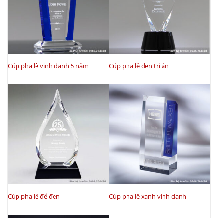
Cúp pha lê vinh danh 5 năm
Cúp pha lê đen tri ân
Cúp pha lê đế đen
Cúp pha lê xanh vinh danh