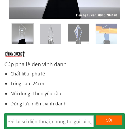
Cúp pha lê đen vinh danh
Chất liệu: pha lê
Tổng cao: 24cm
Nội dung: Theo yêu cầu
Dùng lưu niệm, vinh danh