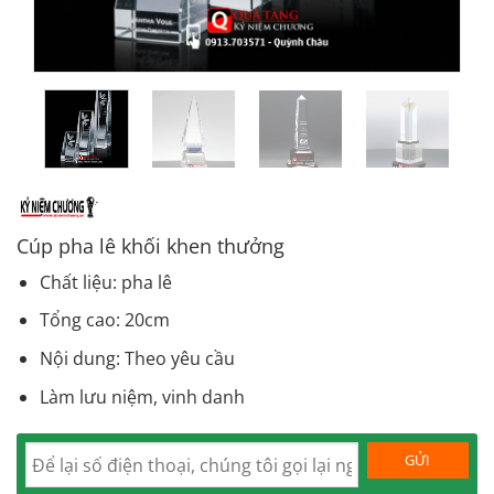
Cúp pha lê khối khen thưởng
Chất liệu: pha lê
Tổng cao: 20cm
Nội dung: Theo yêu cầu
Làm lưu niệm, vinh danh