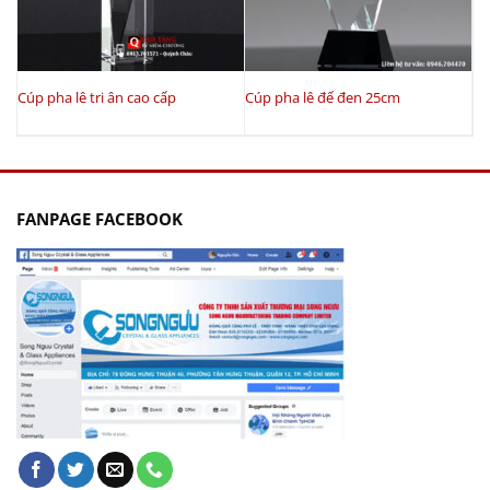
Cúp pha lê tri ân cao cấp
Cúp pha lê đế đen 25cm
FANPAGE FACEBOOK