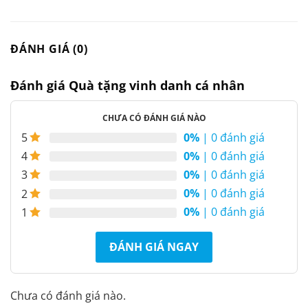
ĐÁNH GIÁ (0)
Đánh giá Quà tặng vinh danh cá nhân
CHƯA CÓ ĐÁNH GIÁ NÀO
0%
| 0 đánh giá
5
0%
| 0 đánh giá
4
0%
| 0 đánh giá
3
0%
| 0 đánh giá
2
0%
| 0 đánh giá
1
ĐÁNH GIÁ NGAY
Chưa có đánh giá nào.