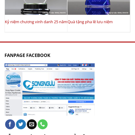
Kỷ niệm chương vinh danh 25 năm
Quà tặng pha lê lưu niệm
FANPAGE FACEBOOK