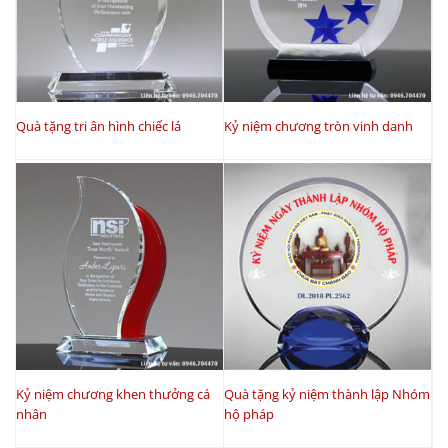
Quà tặng tri ân hình chiếc lá
Kỷ niệm chương tròn vinh danh
Kỷ niệm chương khen thưởng cá
Quà tặng kỷ niệm thành lập Nhóm
nhân
hộ pháp