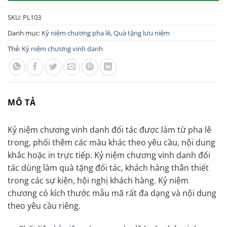
SKU:
PL103
Danh mục:
Kỷ niệm chương pha lê
,
Quà tặng lưu niệm
Thẻ:
Kỷ niệm chương vinh danh
MÔ TẢ
Kỷ niệm chương vinh danh đối tác được làm từ pha lê
trong, phối thêm các màu khác theo yêu cầu, nội dung
khắc hoặc in trực tiếp. Kỷ niệm chương vinh danh đối
tác dùng làm quà tặng đối tác, khách hàng thân thiết
trong các sự kiện, hội nghị khách hàng. Kỷ niệm
chương có kích thước mẫu mã rất đa dạng và nội dung
theo yêu cầu riêng.