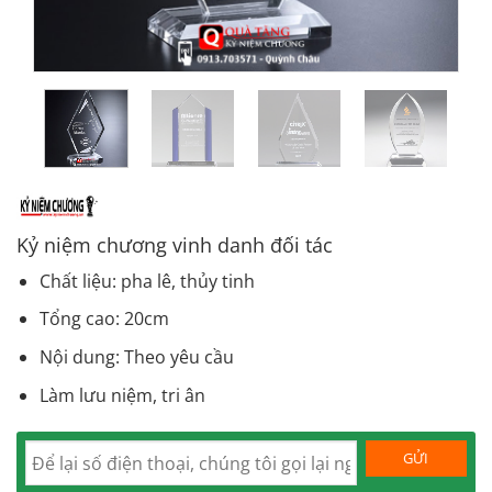
Kỷ niệm chương vinh danh đối tác
Chất liệu: pha lê, thủy tinh
Tổng cao: 20cm
Nội dung: Theo yêu cầu
Làm lưu niệm, tri ân