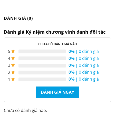
ĐÁNH GIÁ (0)
Đánh giá Kỷ niệm chương vinh danh đối tác
CHƯA CÓ ĐÁNH GIÁ NÀO
0%
| 0 đánh giá
5
0%
| 0 đánh giá
4
0%
| 0 đánh giá
3
0%
| 0 đánh giá
2
0%
| 0 đánh giá
1
ĐÁNH GIÁ NGAY
Chưa có đánh giá nào.