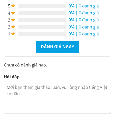
0%
| 0 đánh giá
5
0%
| 0 đánh giá
4
0%
| 0 đánh giá
3
0%
| 0 đánh giá
2
0%
| 0 đánh giá
1
ĐÁNH GIÁ NGAY
Chưa có đánh giá nào.
Hỏi đáp