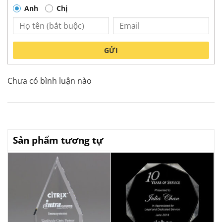
Anh
Chị
GỬI
Chưa có bình luận nào
Sản phẩm tương tự