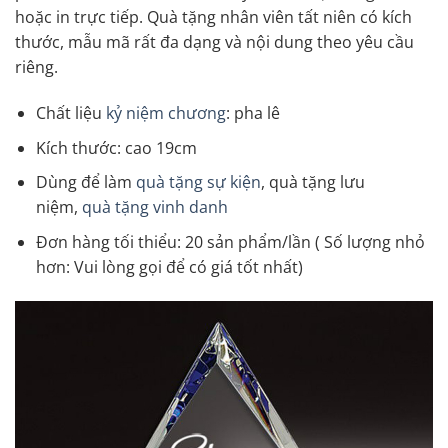
hoặc in trực tiếp. Quà tặng nhân viên tất niên có kích
thước, mẫu mã rất đa dạng và nội dung theo yêu cầu
riêng.
Chất liệu
kỷ niệm chương
: pha lê
Kích thước: cao 19cm
Dùng để làm
quà tặng sự kiện
, quà tặng lưu
niệm,
quà tặng vinh danh
Đơn hàng tối thiểu: 20 sản phẩm/lần ( Số lượng nhỏ
hơn: Vui lòng gọi để có giá tốt nhất)