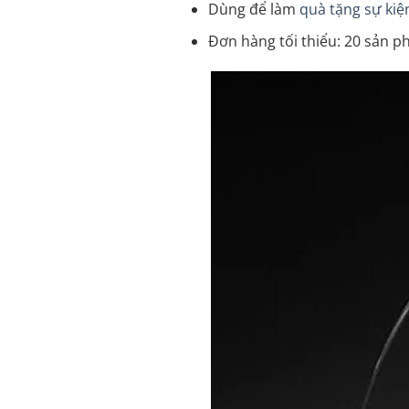
Dùng để làm
quà tặng sự kiệ
Đơn hàng tối thiểu: 20 sản ph