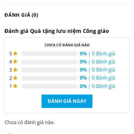
ĐÁNH GIÁ (0)
Đánh giá Quà tặng lưu niệm Công giáo
CHƯA CÓ ĐÁNH GIÁ NÀO
0%
| 0 đánh giá
5
0%
| 0 đánh giá
4
0%
| 0 đánh giá
3
0%
| 0 đánh giá
2
0%
| 0 đánh giá
1
ĐÁNH GIÁ NGAY
Chưa có đánh giá nào.