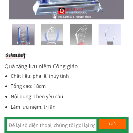
Quà tặng lưu niệm Công giáo
Chất liệu: pha lê, thủy tinh
Tổng cao: 18cm
Nội dung: Theo yêu cầu
Làm lưu niệm, tri ân