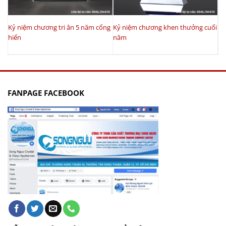
Kỷ niệm chương tri ân 5 năm cống
Kỷ niệm chương khen thưởng cuối
hiến
năm
FANPAGE FACEBOOK