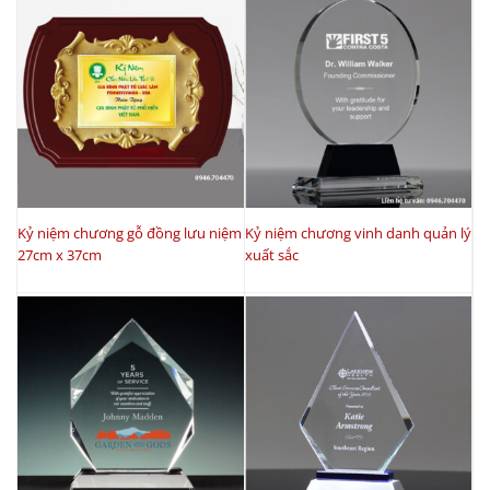
Kỷ niệm chương gỗ đồng lưu niệm
Kỷ niệm chương vinh danh quản lý
27cm x 37cm
xuất sắc