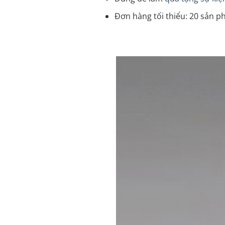
Đơn hàng tối thiểu: 20 sản ph