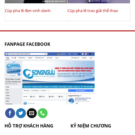
Cúp pha lê đen vinh danh
Cúp pha lê trao giải thể thao
FANPAGE FACEBOOK
HỖ TRỢ KHÁCH HÀNG
KỶ NIỆM CHƯƠNG