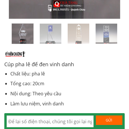
Cúp pha lê đế đen vinh danh
Chất liệu: pha lê
Tổng cao: 20cm
Nội dung: Theo yêu cầu
Làm lưu niệm, vinh danh