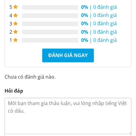
0%
| 0 đánh giá
5
0%
| 0 đánh giá
4
0%
| 0 đánh giá
3
0%
| 0 đánh giá
2
0%
| 0 đánh giá
1
ĐÁNH GIÁ NGAY
Chưa có đánh giá nào.
Hỏi đáp