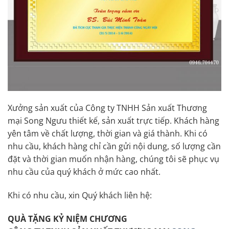
Xưởng sản xuất của Công ty TNHH Sản xuất Thương
mại Song Ngưu thiết kế, sản xuất trực tiếp. Khách hàng
yên tâm về chất lượng, thời gian và giá thành. Khi có
nhu cầu, khách hàng chỉ cần gửi nội dung, số lượng cần
đặt và thời gian muốn nhận hàng, chúng tôi sẽ phục vụ
nhu cầu của quý khách ở mức cao nhất.
Khi có nhu cầu, xin Quý khách liên hệ:
QUÀ TẶNG KỶ NIỆM CHƯƠNG