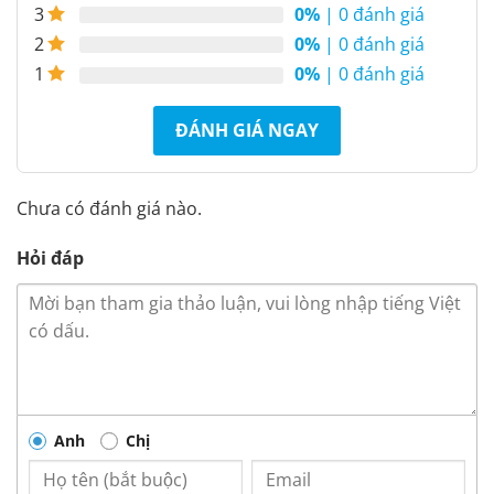
0%
| 0 đánh giá
3
0%
| 0 đánh giá
2
0%
| 0 đánh giá
1
ĐÁNH GIÁ NGAY
Chưa có đánh giá nào.
Hỏi đáp
Anh
Chị