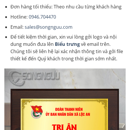
Đơn hàng tối thiểu: Theo nhu cầu từng khách hàng
Hotline:
0946.704470
Email:
sales@songnguu.com
Để tiết kiệm thời gian, xin vui lòng gởi logo và nội
dung muốn đưa lên
Biểu trưng
về email trên.
Chúng tôi sẽ liên hệ lại xác nhận thông tin và gởi file
thiết kế đến Quý khách trong thời gian sớm nhất.