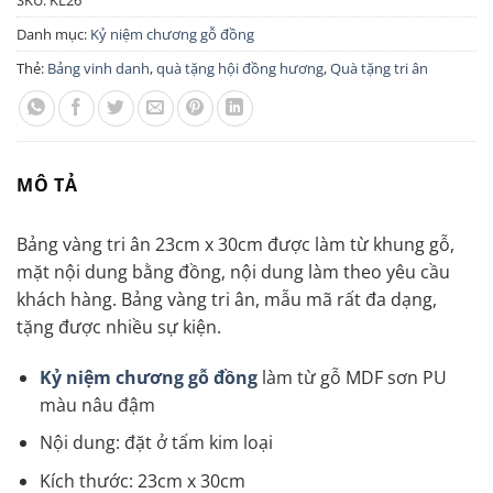
Danh mục:
Kỷ niệm chương gỗ đồng
Thẻ:
Bảng vinh danh
,
quà tặng hội đồng hương
,
Quà tặng tri ân
MÔ TẢ
Bảng vàng tri ân 23cm x 30cm được làm từ khung gỗ,
mặt nội dung bằng đồng, nội dung làm theo yêu cầu
khách hàng. Bảng vàng tri ân, mẫu mã rất đa dạng,
tặng được nhiều sự kiện.
Kỷ niệm chương gỗ đồng
làm từ gỗ MDF sơn PU
màu nâu đậm
Nội dung: đặt ở tấm kim loại
Kích thước: 23cm x 30cm