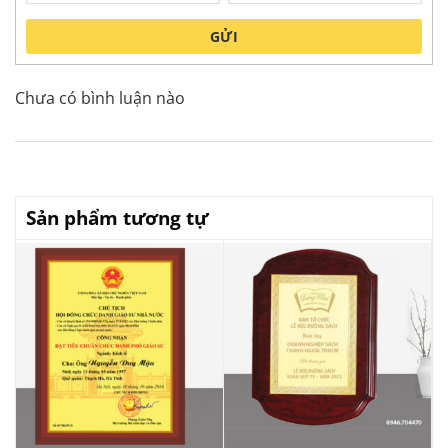
GỬI
Chưa có bình luận nào
Sản phẩm tương tự