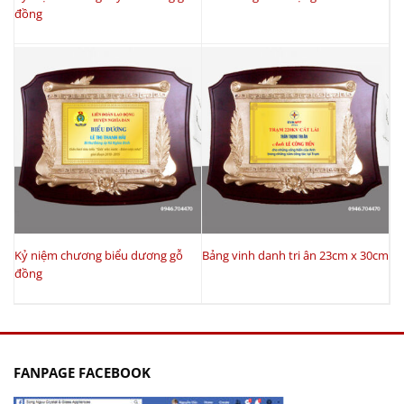
đồng
Kỷ niệm chương biểu dương gỗ
Bảng vinh danh tri ân 23cm x 30cm
đồng
FANPAGE FACEBOOK